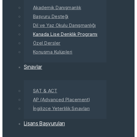
Akademik Danışmanlık
Başvuru Desteği
Dil ve Yaz Okulu Danışmanlığı
Kanada Lise Denklik Programı
Özel Dersler
Konuşma Kulüpleri
Sınavlar
SAT & ACT
AP (Advanced Placement)
İngilizce Yeterlilik Sınavları
Lisans Başvuruları