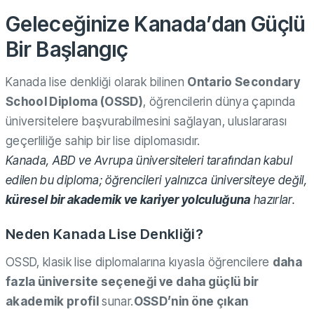
Geleceğinize Kanada’dan Güçlü
Bir Başlangıç
Kanada lise denkliği olarak bilinen
Ontario Secondary
School Diploma (OSSD)
, öğrencilerin dünya çapında
üniversitelere başvurabilmesini sağlayan, uluslararası
geçerliliğe sahip bir lise diplomasıdır.
Kanada, ABD ve Avrupa üniversiteleri tarafından kabul
edilen bu diploma; öğrencileri yalnızca üniversiteye değil,
küresel bir akademik ve kariyer yolculuğuna
hazırlar.
Neden Kanada Lise Denkliği?
OSSD, klasik lise diplomalarına kıyasla öğrencilere
daha
fazla üniversite seçeneği ve daha güçlü bir
akademik profil
sunar.
OSSD’nin öne çıkan