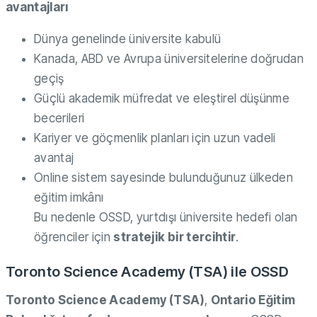
avantajları
Dünya genelinde üniversite kabulü
Kanada, ABD ve Avrupa üniversitelerine doğrudan
geçiş
Güçlü akademik müfredat ve eleştirel düşünme
becerileri
Kariyer ve göçmenlik planları için uzun vadeli
avantaj
Online sistem sayesinde bulunduğunuz ülkeden
eğitim imkânı
Bu nedenle OSSD, yurtdışı üniversite hedefi olan
öğrenciler için
stratejik bir tercihtir
.
Toronto Science Academy (TSA) ile OSSD
Toronto Science Academy (TSA)
,
Ontario Eğitim