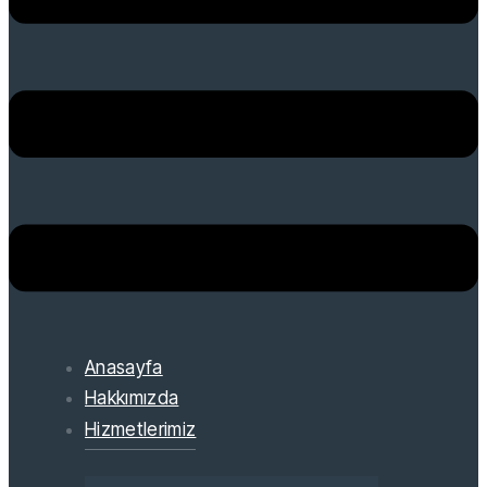
Anasayfa
Hakkımızda
Hizmetlerimiz