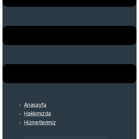
Anasayfa
Hakkımızda
Hizmetlerimiz