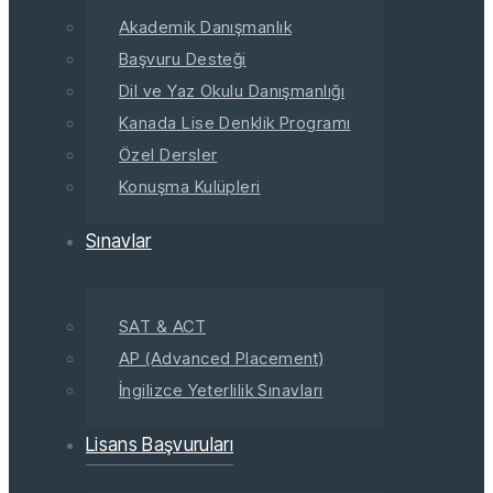
Akademik Danışmanlık
Başvuru Desteği
Dil ve Yaz Okulu Danışmanlığı
Kanada Lise Denklik Programı
Özel Dersler
Konuşma Kulüpleri
Sınavlar
SAT & ACT
AP (Advanced Placement)
İngilizce Yeterlilik Sınavları
Lisans Başvuruları