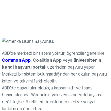
Başvurusu
ABD’de merkezi bir sistem yoktur; öğrenciler genellikle
Common App
,
Coalition App
veya
üniversitenin
kendi başvuru portalı
üzerinden başvuru yapar.
Merkezi bir sistem bulunmadığından her okulun başvuru
kriteri ve takvimi farklı olabilir.
ABD’de başvurular oldukça kapsamlıdır ve lisans
başvurularında öğrencinin yalnızca akademik başarısı
değil, kişisel özellikleri, liderlik becerileri ve sosyal
katkıları da önem taşır.