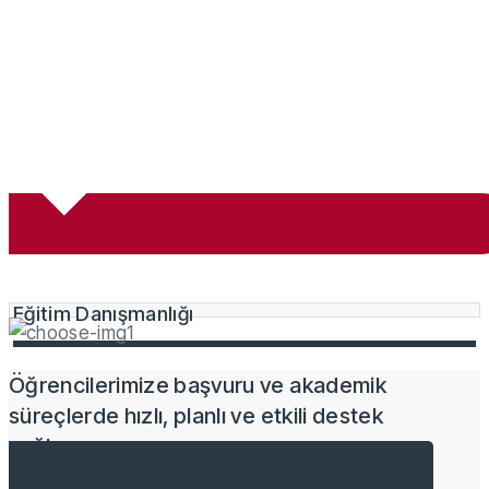
Eğitim Danışmanlığı
Öğrencilerimize başvuru ve akademik
süreçlerde hızlı, planlı ve etkili destek
sağlıyoruz.