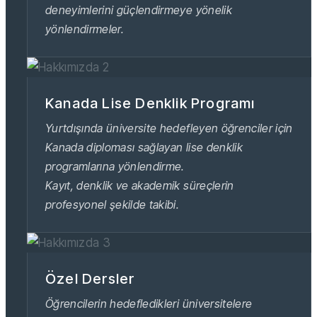
deneyimlerini güçlendirmeye yönelik
yönlendirmeler.
Kanada Lise Denklik Programı
Yurtdışında üniversite hedefleyen öğrenciler için
Kanada diploması sağlayan lise denklik
programlarına yönlendirme.
Kayıt, denklik ve akademik süreçlerin
profesyonel şekilde takibi.
Özel Dersler
Öğrencilerin hedefledikleri üniversitelere