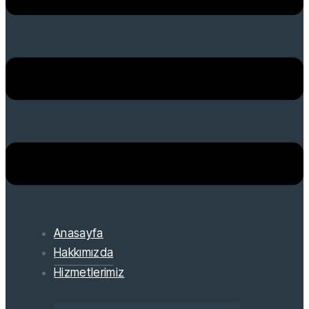
Anasayfa
Hakkımızda
Hizmetlerimiz