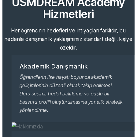
USMDREAM Academy
Hizmetleri
Her öğrencinin hedefleri ve ihtiyaçları farklıdır; bu
nedenle danışmanlık yaklaşımımız standart değil, kişiye
özeldir.
Akademik Danışmanlık
Öğrencilerin lise hayatı boyunca akademik
gelişimlerinin düzenli olarak takip edilmesi.
Ders seçimi, hedef belirleme ve güçlü bir
başvuru profili oluşturulmasına yönelik stratejik
yönlendirme.