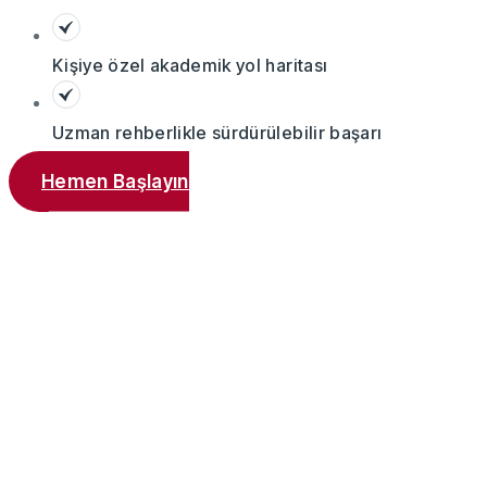
Kişiye özel akademik yol haritası
Uzman rehberlikle sürdürülebilir başarı
Hemen Başlayın