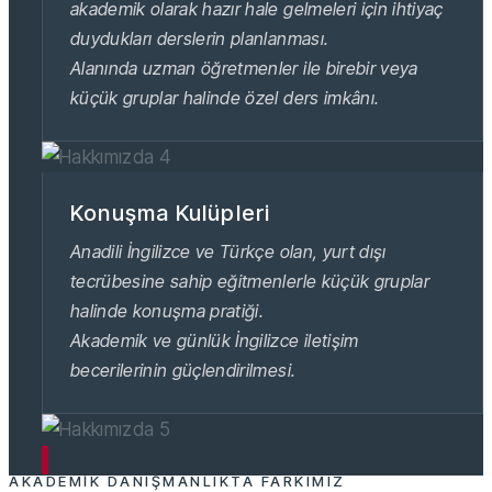
akademik olarak hazır hale gelmeleri için ihtiyaç
duydukları derslerin planlanması.
Alanında uzman öğretmenler ile birebir veya
küçük gruplar halinde özel ders imkânı.
Konuşma Kulüpleri
Anadili İngilizce ve Türkçe olan, yurt dışı
tecrübesine sahip eğitmenlerle küçük gruplar
halinde konuşma pratiği.
Akademik ve günlük İngilizce iletişim
becerilerinin güçlendirilmesi.
AKADEMIK DANIŞMANLIKTA FARKIMIZ