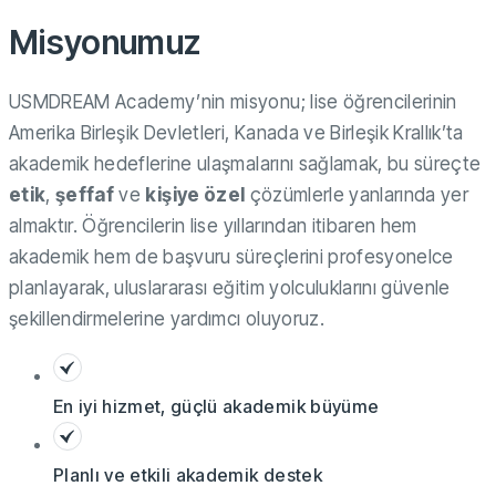
Misyonumuz
USMDREAM Academy’nin misyonu; lise öğrencilerinin
Amerika Birleşik Devletleri, Kanada ve Birleşik Krallık’ta
akademik hedeflerine ulaşmalarını sağlamak, bu süreçte
etik
,
şeffaf
ve
kişiye özel
çözümlerle yanlarında yer
almaktır. Öğrencilerin lise yıllarından itibaren hem
akademik hem de başvuru süreçlerini profesyonelce
planlayarak, uluslararası eğitim yolculuklarını güvenle
şekillendirmelerine yardımcı oluyoruz.
En iyi hizmet, güçlü akademik büyüme
Planlı ve etkili akademik destek