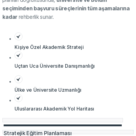
planları doğrultusunda,
üniversite ve bölüm
seçiminden başvuru süreçlerinin tüm aşamalarına
kadar
rehberlik sunar.
Kişiye Özel Akademik Strateji
Uçtan Uca Üniversite Danışmanlığı
Ülke ve Üniversite Uzmanlığı
Uluslararası Akademik Yol Haritası
Stratejik Eğitim Planlaması