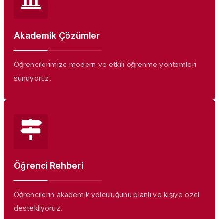
Akademik Çözümler
Öğrencilerimize modern ve etkili öğrenme yöntemleri
sunuyoruz.
Öğrenci Rehberi
Öğrencilerin akademik yolculuğunu planlı ve kişiye özel
destekliyoruz.