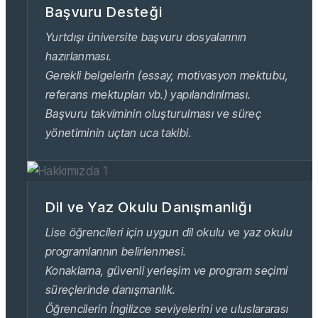
Başvuru Desteği
Yurtdışı üniversite başvuru dosyalarının
hazırlanması.
Gerekli belgelerin (essay, motivasyon mektubu,
referans mektupları vb.) yapılandırılması.
Başvuru takviminin oluşturulması ve süreç
yönetiminin uçtan uca takibi.
Dil ve Yaz Okulu Danışmanlığı
Lise öğrencileri için uygun dil okulu ve yaz okulu
programlarının belirlenmesi.
Konaklama, güvenli yerleşim ve program seçimi
süreçlerinde danışmanlık.
Öğrencilerin İngilizce seviyelerini ve uluslararası