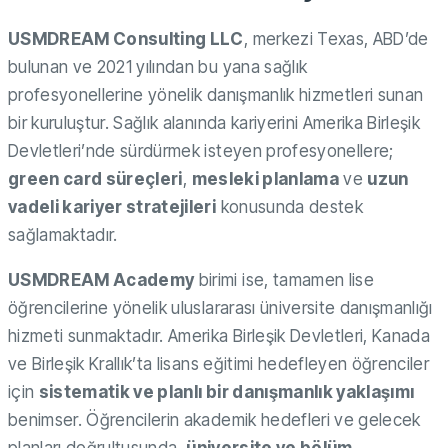
USMDREAM Consulting LLC
, merkezi Texas, ABD’de
bulunan ve 2021 yılından bu yana sağlık
profesyonellerine yönelik danışmanlık hizmetleri sunan
bir kuruluştur. Sağlık alanında kariyerini Amerika Birleşik
Devletleri’nde sürdürmek isteyen profesyonellere;
green card süreçleri
,
mesleki planlama
ve
uzun
vadeli kariyer stratejileri
konusunda destek
sağlamaktadır.
USMDREAM Academy
birimi ise, tamamen lise
öğrencilerine yönelik uluslararası üniversite danışmanlığı
hizmeti sunmaktadır. Amerika Birleşik Devletleri, Kanada
ve Birleşik Krallık’ta lisans eğitimi hedefleyen öğrenciler
için
sistematik ve planlı bir danışmanlık yaklaşımı
benimser. Öğrencilerin akademik hedefleri ve gelecek