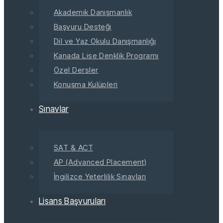
Akademik Danışmanlık
Başvuru Desteği
Dil ve Yaz Okulu Danışmanlığı
Kanada Lise Denklik Programı
Özel Dersler
Konuşma Kulüpleri
Sınavlar
SAT & ACT
AP (Advanced Placement)
İngilizce Yeterlilik Sınavları
Lisans Başvuruları