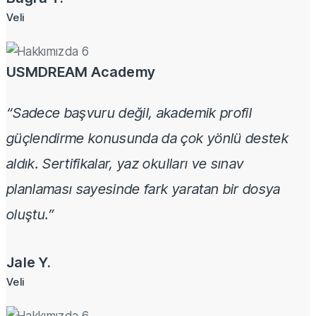
Veli
USMDREAM Academy
“Sadece başvuru değil, akademik profil
güçlendirme konusunda da çok yönlü destek
aldık. Sertifikalar, yaz okulları ve sınav
planlaması sayesinde fark yaratan bir dosya
oluştu.”
Jale Y.
Veli