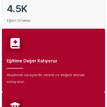
4.5
K
Eğitim Ortakları
Eğitime Değer Katıyoruz
Akademik süreçlerde verimli ve değerli destek
sunuyoruz.